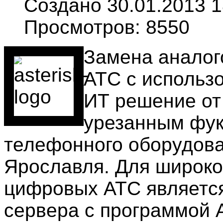
Создано 30.01.2013 1
Просмотров: 8550
Замена аналог
АТС с использ
ИТ решение от
урезанным фук
телефонного оборудова
Ярославля. Для широко
цифровых АТС является
сервера с программой 