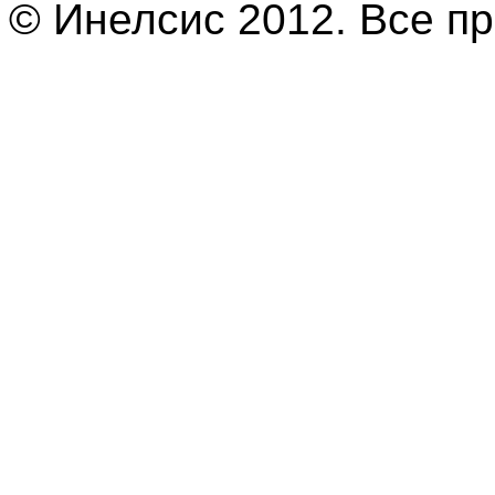
© Инелсис 2012. Все п