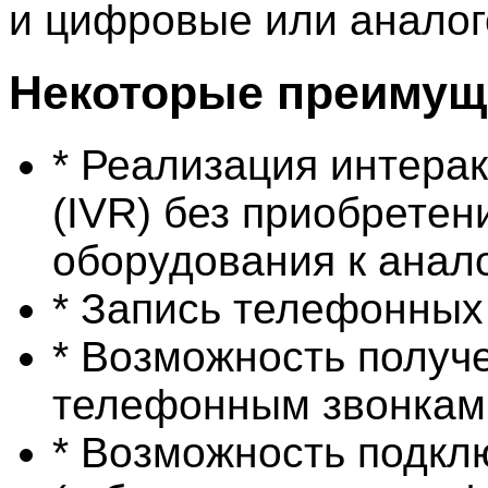
и цифровые или анало
Некоторые преимуще
* Реализация интера
(IVR) без приобретен
оборудования к анал
* Запись телефонных
* Возможность получе
телефонным звонкам
* Возможность подкл