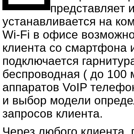
представляет 
устанавливается на ком
Wi-Fi в офисе возможн
клиента со смартфона 
подключается гарнитур
беспроводная ( до 100 
аппаратов VoIP телефо
и выбор модели опреде
запросов клиента.
Через любого клиента,