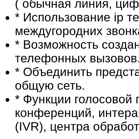
( обычная линия, циф
* Использование ip т
междугородних звонк
* Возможность созда
телефонных вызовов
* Объединить предст
общую сеть.
* Функции голосовой п
конференций, интера
(IVR), центра обработ