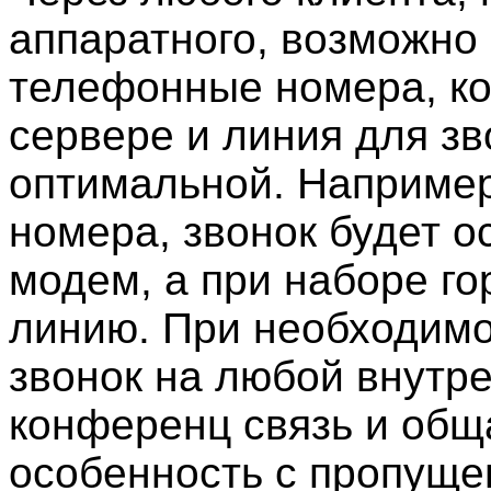
аппаратного, возможно
телефонные номера, к
сервере и линия для зв
оптимальной. Например
номера, звонок будет 
модем, а при наборе го
линию. При необходимо
звонок на любой внутр
конференц связь и общ
особенность с пропущ