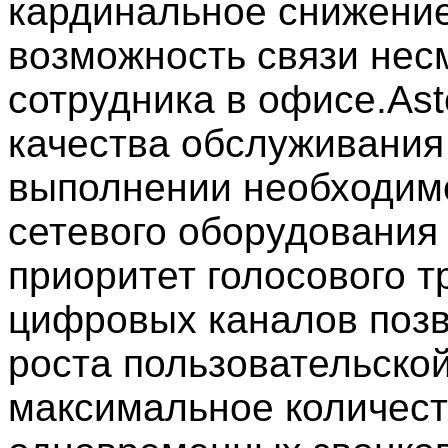
кардинальное снижение 
возможность связи нес
сотрудника в офисе.Ast
качества обслуживания 
выполнении необходимо
сетевого оборудования
приоритет голосового 
цифровых каналов поз
роста пользовательской 
максимальное количест