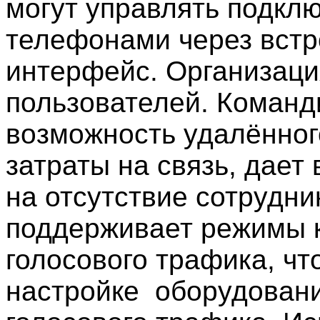
могут управлять подкл
телефонами через вст
интерфейс. Организаци
пользователей. Команд
возможность удалённог
затраты на связь, дает
на отсутствие сотрудник
поддерживает режимы 
голосового трафика, чт
настройке оборудован