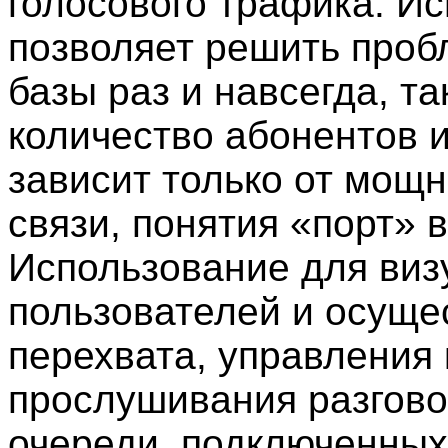
голосового трафика. И
позволяет решить проб
базы раз и навсегда, т
количество абонентов 
зависит только от мощн
связи, понятия «порт» в
Использование для виз
пользователей и осуще
перехвата, управления
прослушивания разгово
очереди, подключенных