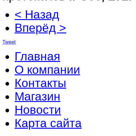
< Назад
Вперёд >
Tweet
Главная
О компании
Контакты
Магазин
Новости
Карта сайта