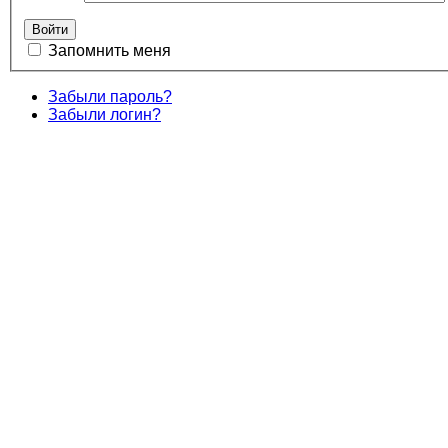
Запомнить меня
Забыли пароль?
Забыли логин?