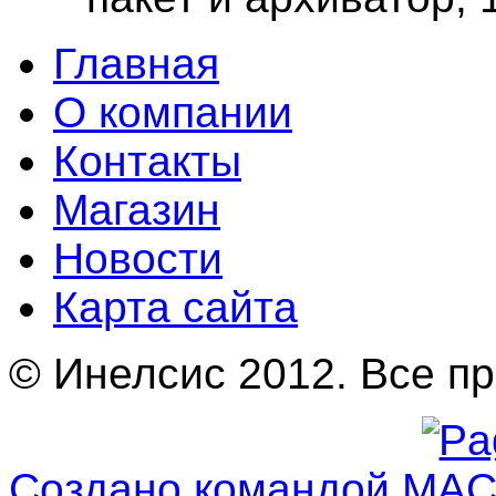
Главная
О компании
Контакты
Магазин
Новости
Карта сайта
© Инелсис 2012. Все п
Создано командой MA