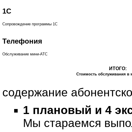
1С
Сопровождение программы 1С
Телефония
Обслуживание мини-АТС
ИТОГО:
Стоимость обслуживания в м
содержание абонентско
1 плановый и 4 э
Мы стараемся выпол