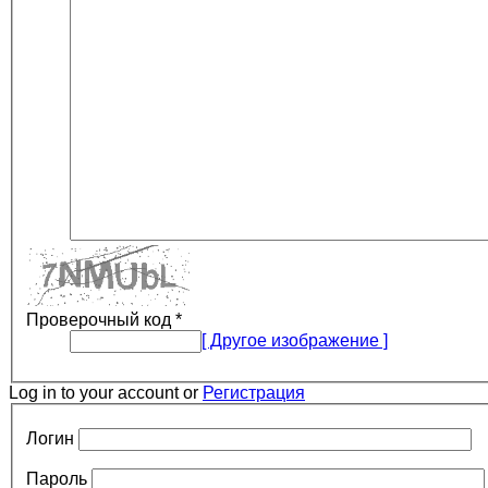
Проверочный код
*
[ Другое изображение ]
Log in to your account or
Регистрация
Логин
Пароль