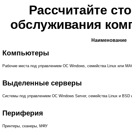
Рассчитайте ст
обслуживания ком
Наименование
Компьютеры
Рабочие места под управлением ОС Windows, семейства Linux или
MA
Выделенные серверы
Системы под управлением ОС
Windows Server
, семейства Linux и BSD
Периферия
Принтеры, сканеры, МФУ