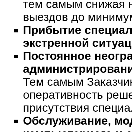
тем самым снижая 
выездов до миниму
Прибытие специали
экстренной ситуа
Постоянное неогр
администрировани
Тем самым Заказчи
оперативность реш
присутствия специа
Обслуживание, мо