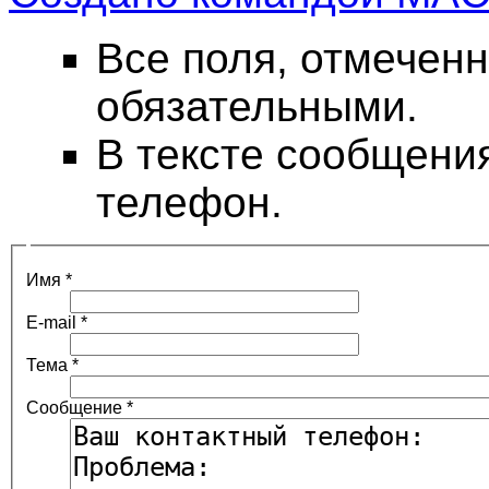
Все поля, отмеченн
обязательными.
В тексте сообщени
телефон.
Имя
*
E-mail
*
Тема
*
Сообщение
*