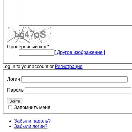
Проверочный код
*
[ Другое изображение ]
Log in to your account or
Регистрация
Логин
Пароль
Запомнить меня
Забыли пароль?
Забыли логин?