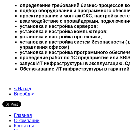
определение требований бизнес-процессов ко
подбор оборудования и программного обеспече
проектирование и монтаж СКС, настройка сет
взаимодействие с провайдерами, подключение
установка и настройка серверов;
установка и настройка компьютеров;
установка и настройка оргтехники;
установка и настройка систем безопасности (
управления офисом)
установка и настройка программного обеспеч
проведение работ по 1С предприятие или SBIS
запуск ИТ инфраструктуры в эксплуатацию. Сд
Обслуживание ИТ инфраструктуры в гарантий
< Назад
Вперёд >
Главная
О компании
Контакты