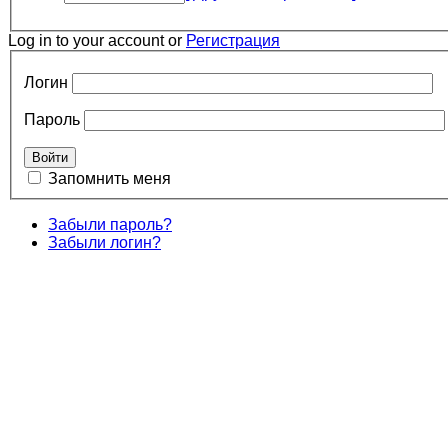
Log in to your account or
Регистрация
Логин
Пароль
Запомнить меня
Забыли пароль?
Забыли логин?