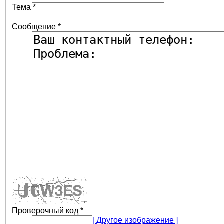
Тема
*
Сообщение
*
Проверочный код
*
[ Другое изображение ]