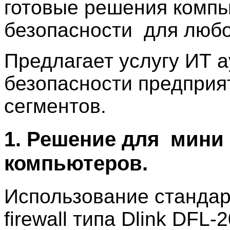
готовые решения комп
безопасности для любо
Предлагает услугу ИТ 
безопасности предприят
сегментов.
1. Решение для мини 
компьютеров.
Использование стандар
firewall типа Dlink DFL