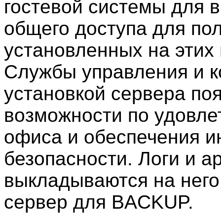
гостевой системы для 
общего доступа для по
установленных на этих
Службы управления и к
установкой сервера по
возможности по удовле
офиса и обеспечения 
безопасности. Логи и а
выкладываются на него
сервер для BACKUP.