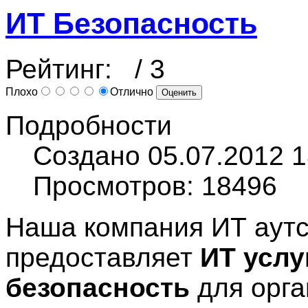
ИТ Безопасность
Рейтинг:
/ 3
Плохо
Отлично
Подробности
Создано 05.07.2012 1
Просмотров: 18496
Наша компания ИТ аутс
предоставляет
ИТ услу
безопасность
для орга