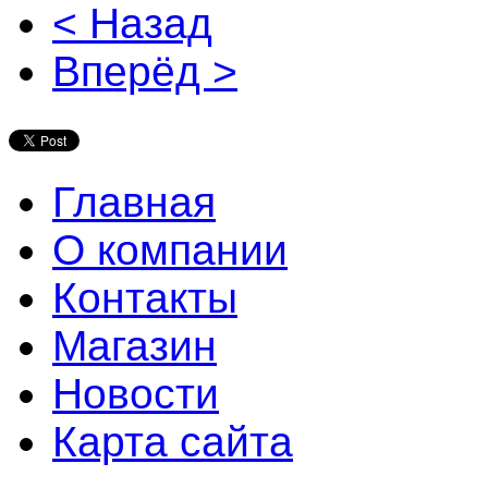
< Назад
Вперёд >
Главная
О компании
Контакты
Магазин
Новости
Карта сайта