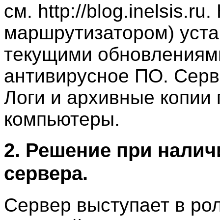
см. http://blog.inelsis.
маршрутизатором) уст
текущими обновлениям
антивирусное ПО. Серв
Логи и архивные копии
компьютеры.
2. Решение при налич
сервера.
Сервер выступает в ро