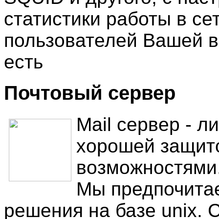
статистики работы в се
пользователей Вашей в
есть
Почтовый сервер
Mail сервер - л
хорошей защит
возможностями
Мы предпочита
решения на базе unix.