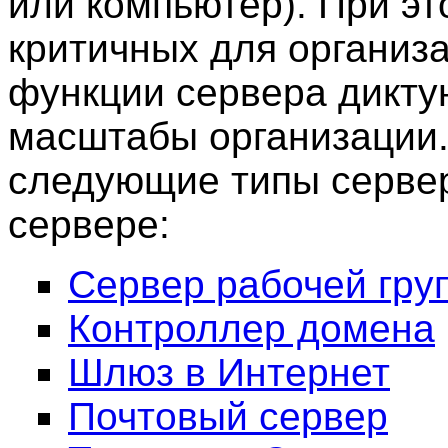
или компьютер). При эт
критичных для организа
функции сервера дикту
масштабы организации
следующие типы сервер
сервере:
Сервер рабочей гру
Контроллер домена
Шлюз в Интернет
Почтовый сервер