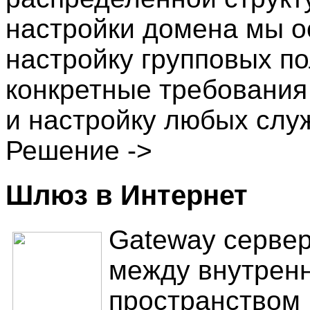
настройки домена мы 
настройку групповых п
конкретные требования 
и настройку любых служ
Решение ->
Шлюз в Интернет
Gateway сервер
между внутрен
пространством