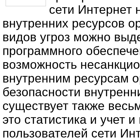
сети Интернет н
внутренних ресурсов о
видов угроз можно выд
программного обеспече
возможность несанкцио
внутренним ресурсам о
безопасности внутренн
существует также весь
это статистика и учет 
пользователей сети Инт