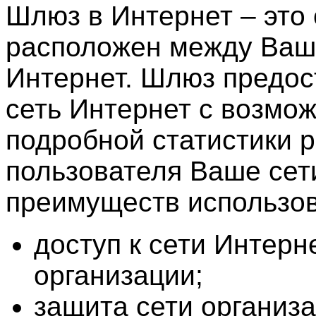
Шлюз в Интернет – это 
расположен между Ваше
Интернет. Шлюз предос
сеть Интернет с возмо
подробной статистики 
пользователя Ваше сет
преимуществ использо
доступ к сети Интерн
организации;
защита сети организ