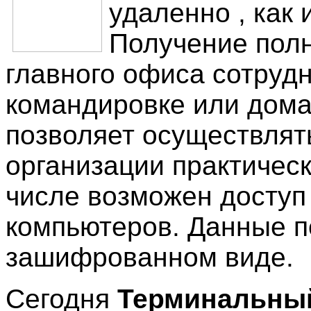
удаленно , как 
Получение полн
главного офиса сотруд
командировке или дома
позволяет осуществлят
организации практическ
числе возможен доступ
компьютеров. Данные п
зашифрованном виде.
Сегодня
Терминальны