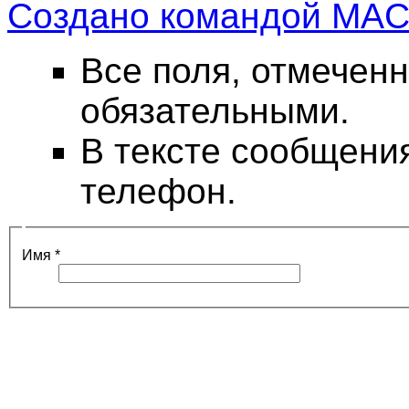
Создано командой MA
Все поля, отмеченн
обязательными.
В тексте сообщени
телефон.
Имя
*