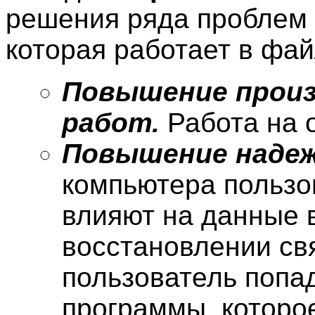
решения ряда проблем 
которая работает в фа
Повышение прои
работ.
Работа на 
Повышение надеж
компьютера пользо
влияют на данные 
восстановлении св
пользователь попад
программы, которое