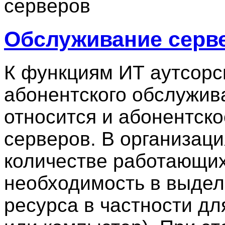
серверов
Обслуживание серв
К функциям ИТ аутсорс
абонентского обслужив
относится и абонентск
серверов. В организац
количестве работающих
необходимость в выдел
ресурса в частности дл