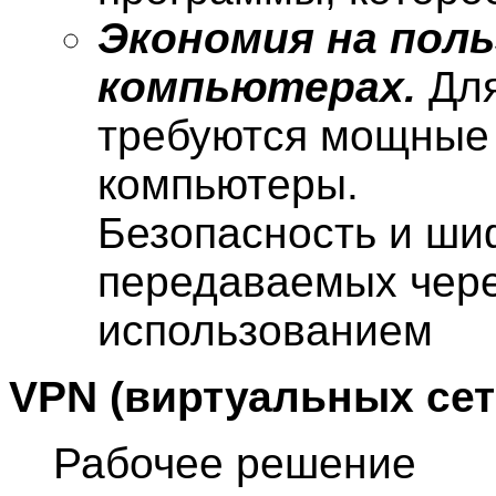
Экономия на пол
компьютерах.
Для
требуются мощные 
компьютеры.
Безопасность и ш
передаваемых чере
использованием
VPN (виртуальных сет
Рабочее решение