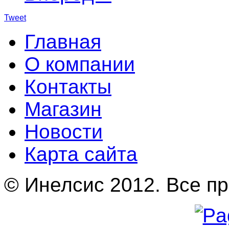
Tweet
Главная
О компании
Контакты
Магазин
Новости
Карта сайта
© Инелсис 2012. Все п