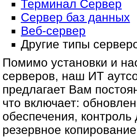
Терминал Сервер
Сервер баз данных
Веб-сервер
Другие типы серверо
Помимо установки и на
серверов, наш ИТ аут
предлагает Вам постоя
что включает: обновле
обеспечения, контроль 
резервное копирование 