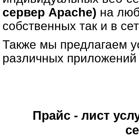
сервер Apache)
на люб
собственных так и в сет
Также мы предлагаем у
различных приложений 
Прайс - лист ус
с