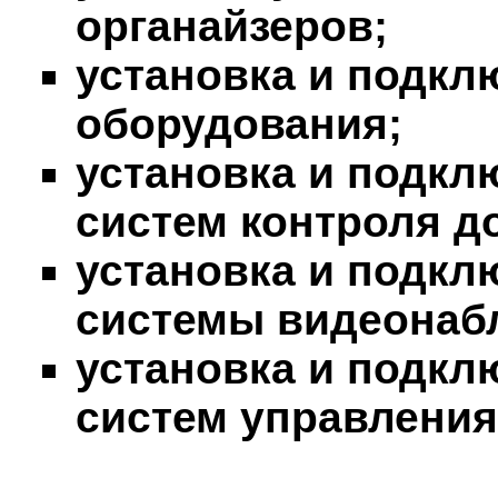
органайзеров;
установка и подкл
оборудования;
установка и подкл
систем контроля д
установка и подкл
системы видеонаб
установка и подкл
систем управлени