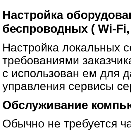
Настройка оборудова
беспроводных ( Wi-Fi,
Настройка локальных се
требованиями заказчик
с использован ем для 
управления сервисы се
Обслуживание компь
Обычно не требуется ч