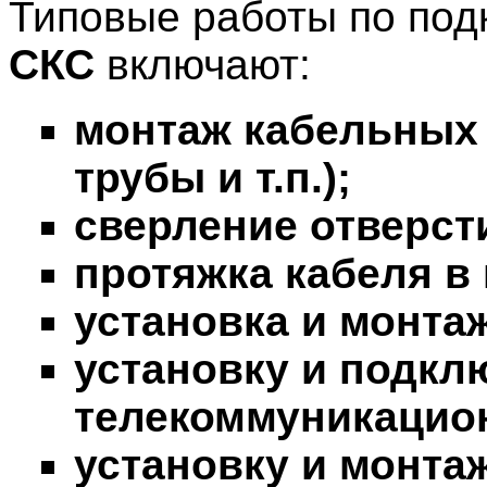
Типовые работы по под
СКС
включают:
монтаж кабельных 
трубы и т.п.);
сверление отверсти
протяжка кабеля в
установка и монтаж
установку и подкл
телекоммуникацио
установку и монта