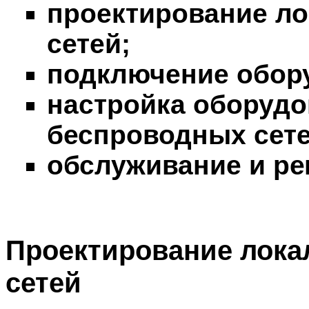
проектирование л
сетей;
подключение обор
настройка оборудо
беспроводных сетей
обслуживание и ре
Проектирование лок
сетей