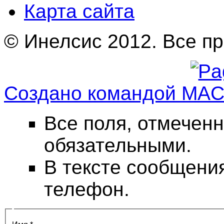
Карта сайта
© Инелсис 2012. Все п
Создано командой MA
Все поля, отмеченн
обязательными.
В тексте сообщени
телефон.