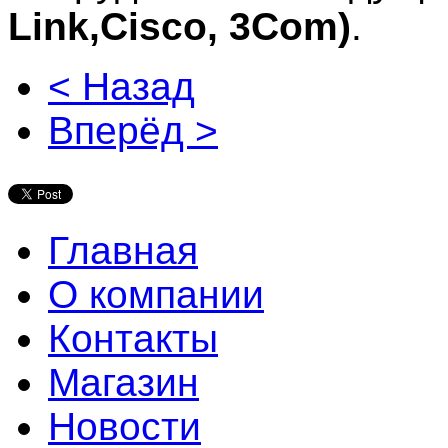
Link,
Cisco, 3Com
)
.
< Назад
Вперёд >
Главная
О компании
Контакты
Магазин
Новости