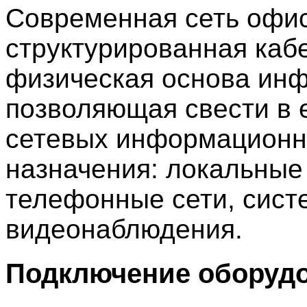
Современная сеть офиса
структурированная каб
физическая основа инф
позволяющая свести в 
сетевых информационны
назначения: локальные
телефонные сети, сист
видеонаблюдения.
Подключение оборудо