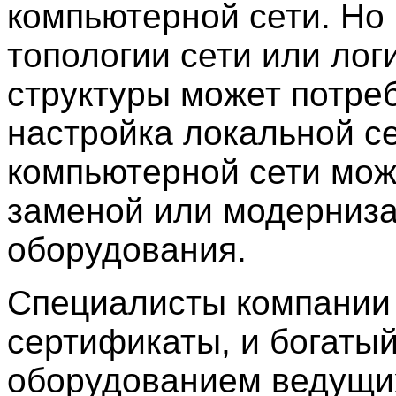
компьютерной сети. Но
топологии сети или лог
структуры может потре
настройка локальной с
компьютерной сети може
заменой или модерниза
оборудования.
Специалисты компани
сертификаты, и богаты
оборудованием ведущи