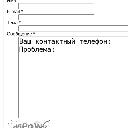
Имя
*
E-mail
*
Тема
*
Сообщение
*