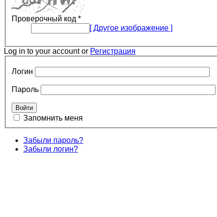
Проверочный код
*
[ Другое изображение ]
Log in to your account or
Регистрация
Логин
Пароль
Запомнить меня
Забыли пароль?
Забыли логин?