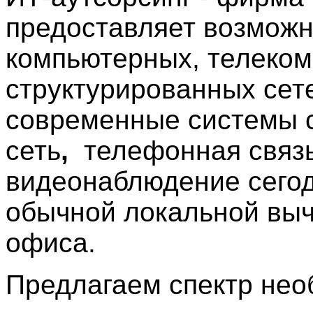
предоставляет возможн
компьютерных, телеко
структурированных сет
современные системы 
сеть
,
телефонная связь 
видеонаблюдение сегод
обычной локальной выч
офиса.
Предлагаем спектр необ